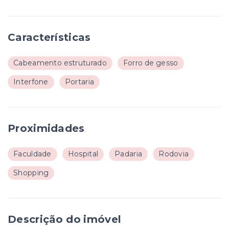
Características
Cabeamento estruturado
Forro de gesso
Interfone
Portaria
Proximidades
Faculdade
Hospital
Padaria
Rodovia
Shopping
Descrição do imóvel