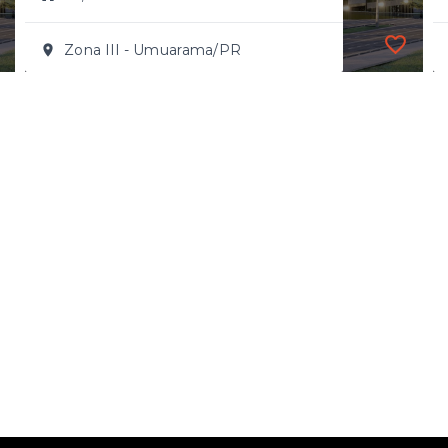
Zona III - Umuarama/PR