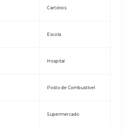
Cartórios
Escola
Hospital
Posto de Combustível
Supermercado