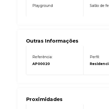
Playground
Salão de fe
Outras Informações
Referência:
Perfil:
AP00020
Residenci
Proximidades