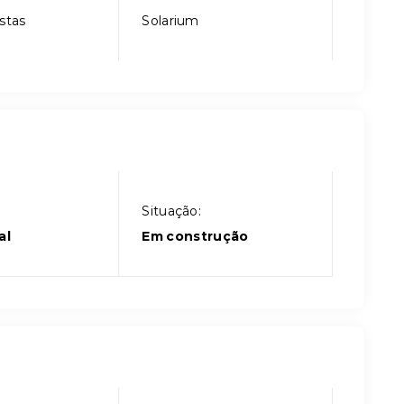
stas
Solarium
Situação:
al
Em construção