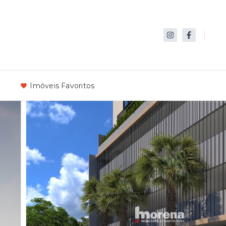
s
Imóveis Favoritos