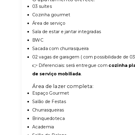
03 suítes
Cozinha gourmet
Área de serviço
Sala de estar e jantar integradas
BWC
Sacada com churrasqueira
02 vagas de garagem ( com possibilidade de 03
👉 Diferenciais: será entregue com
cozinha pl
de serviço mobiliada
.
Área de lazer completa:
Espaço Gourmet
Salão de Festas
Churrasqueiras
Brinquedoteca
Academia