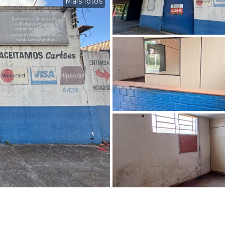
Mais fotos