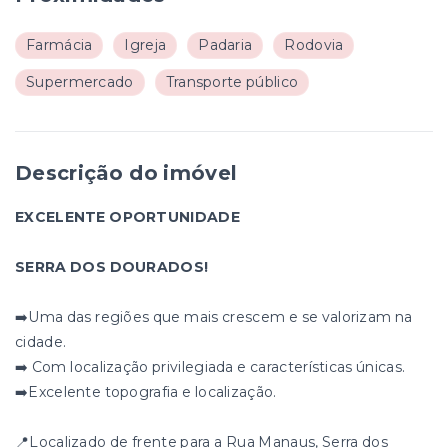
Farmácia
Igreja
Padaria
Rodovia
Supermercado
Transporte público
Descrição do imóvel
EXCELENTE OPORTUNIDADE
SERRA DOS DOURADOS!
➡️Uma das regiões que mais crescem e se valorizam na
cidade.
➡️ Com localização privilegiada e características únicas.
➡️Excelente topografia e localização.
📍Localizado de frente para a Rua Manaus, Serra dos