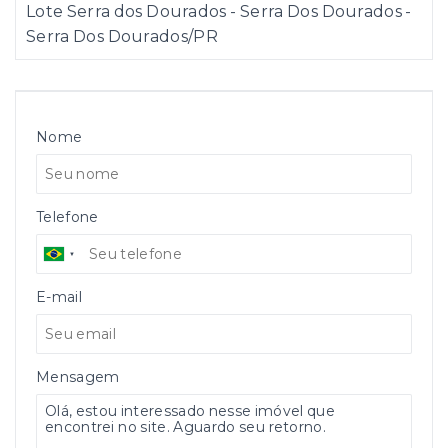
Lote Serra dos Dourados - Serra Dos Dourados -
Serra Dos Dourados/PR
Nome
Telefone
E-mail
Mensagem