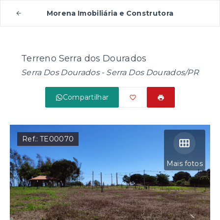
Morena Imobiliária e Construtora
Terreno Serra dos Dourados
Serra Dos Dourados - Serra Dos Dourados/PR
Compartilhar
Ref.:
TE00070
Mais fotos