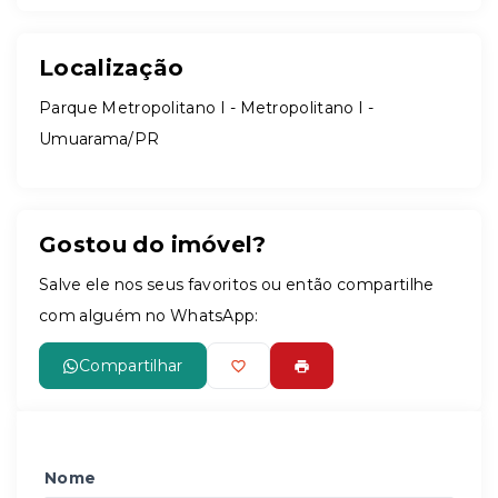
Localização
Parque Metropolitano I - Metropolitano I -
Umuarama/PR
Gostou do imóvel?
Salve ele nos seus favoritos ou então compartilhe
com alguém no WhatsApp:
Compartilhar
Nome