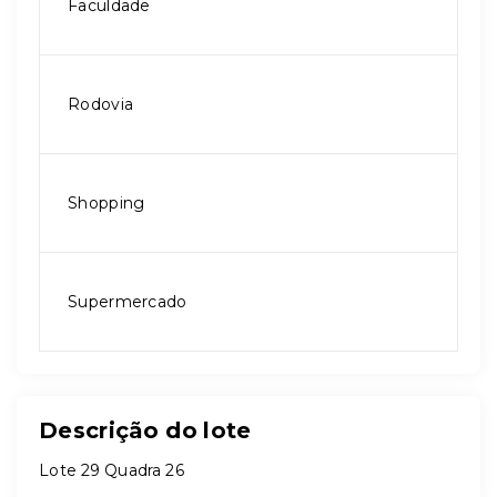
Faculdade
Rodovia
Shopping
Supermercado
Descrição do lote
Lote 29 Quadra 26