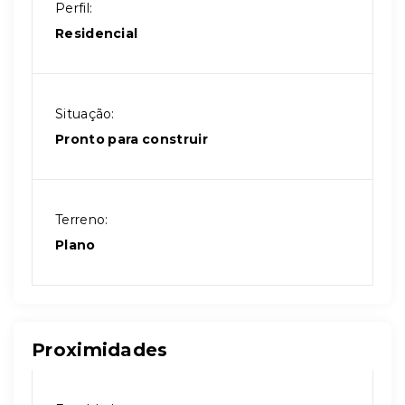
Perfil:
Residencial
Situação:
Pronto para construir
Terreno:
Plano
Proximidades