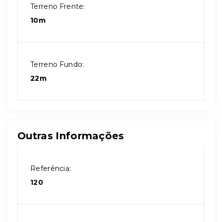
Terreno Frente:
10m
Terreno Fundo:
22m
Outras Informações
Referência:
120