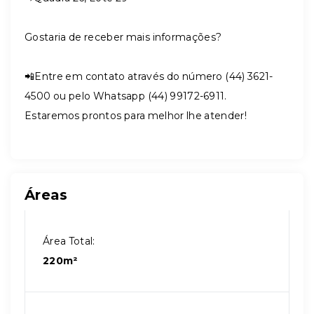
Gostaria de receber mais informações?
📲Entre em contato através do número (44) 3621-
4500 ou pelo Whatsapp (44) 99172-6911.
Estaremos prontos para melhor lhe atender!
Áreas
Área Total:
220m²