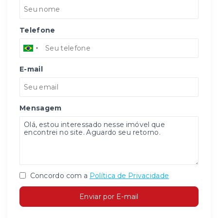
Telefone
E-mail
Mensagem
Concordo com a
Política de Privacidade
Enviar por E-mail