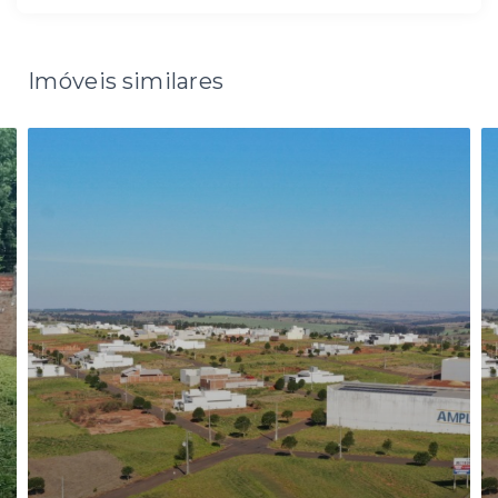
Imóveis similares