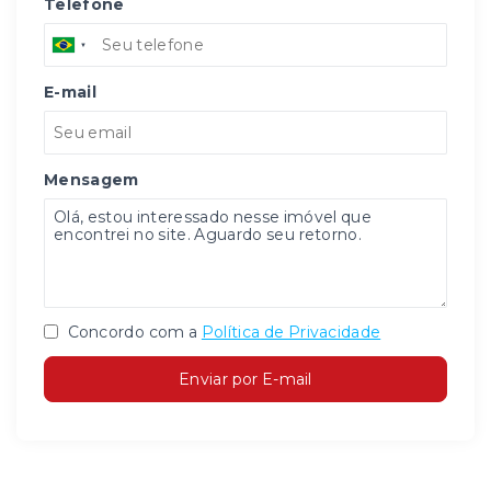
Telefone
E-mail
Mensagem
Concordo com a
Política de Privacidade
Enviar por E-mail