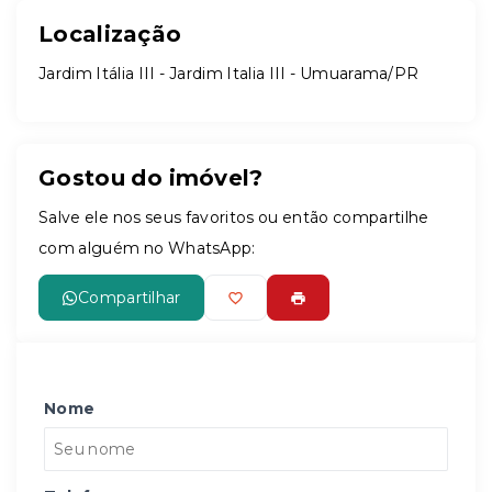
Localização
Jardim Itália III - Jardim Italia III - Umuarama/PR
Gostou do imóvel?
Salve ele nos seus favoritos ou então compartilhe
com alguém no WhatsApp:
Compartilhar
Nome