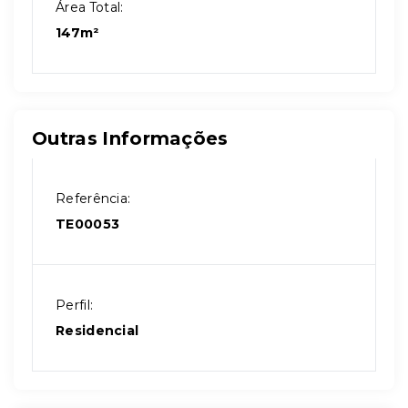
Área Total:
147m²
Outras Informações
Referência:
TE00053
Perfil:
Residencial