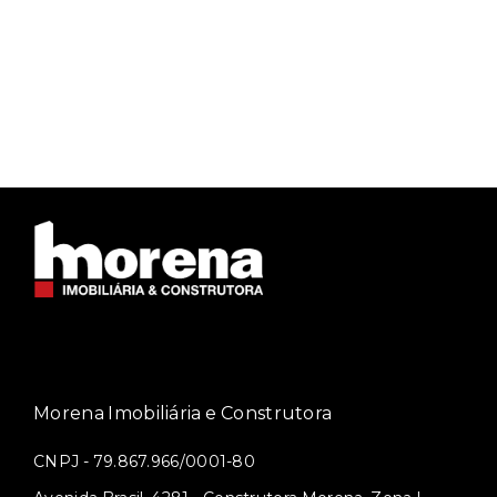
Morena Imobiliária e Construtora
CNPJ - 79.867.966/0001-80