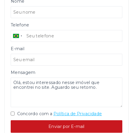
Nome
Telefone
E-mail
Mensagem
Concordo com a
Política de Privacidade
Enviar por E-mail