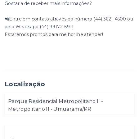
Gostaria de receber mais informações?
📲Entre em contato através do número (44) 3621-4500 ou
pelo Whatsapp (44) 99172-6911.
Estaremos prontos para melhor lhe atender!
Localização
Parque Residencial Metropolitano II -
Metropolitano II - Umuarama/PR