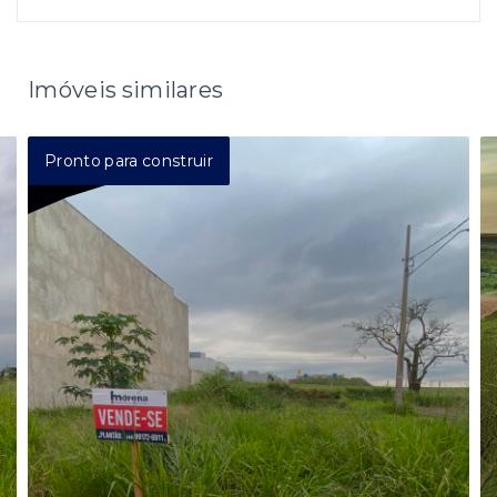
Imóveis similares
Pronto para construir