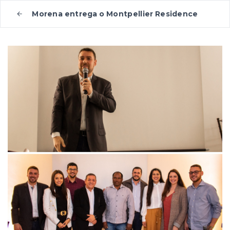
Morena entrega o Montpellier Residence