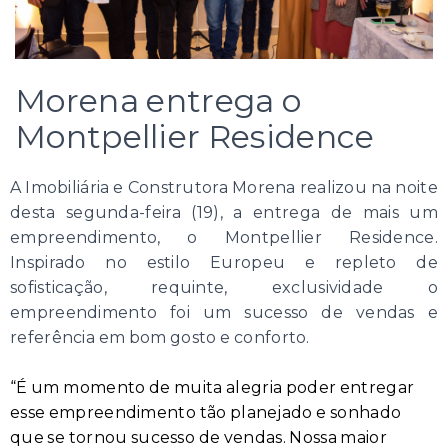
Morena entrega o
Montpellier Residence
A Imobiliária e Construtora Morena realizou na noite
desta segunda-feira (19), a entrega de mais um
empreendimento, o Montpellier Residence.
Inspirado no estilo Europeu e repleto de
sofisticação, requinte, exclusividade o
empreendimento foi um sucesso de vendas e
referência em bom gosto e conforto.
“É um momento de muita alegria poder entregar
esse empreendimento tão planejado e sonhado
que se tornou sucesso de vendas. Nossa maior