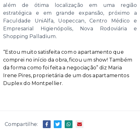
além de ótima localização em uma região
estratégica e em grande expansão, próximo a
Faculdade UniAlfa, Uopeccan, Centro Médico e
Empresarial Higienópolis, Nova Rodoviária e
Shopping Palladium.
“Estou muito satisfeita com o apartamento que
comprei no início da obra, ficou um show! Também
da forma como foi feita a negociação” diz Maria
Irene Pires, proprietária de um dos apartamentos
Duplex do Montpellier.
Compartilhe: