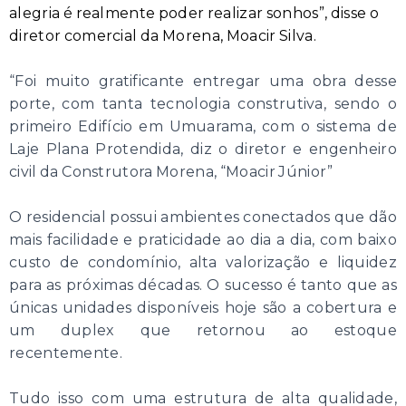
alegria é realmente poder realizar sonhos”, disse o
diretor comercial da Morena, Moacir Silva.
“Foi muito gratificante entregar uma obra desse
porte, com tanta tecnologia construtiva, sendo o
primeiro Edifício em Umuarama, com o sistema de
Laje Plana Protendida, diz o diretor e engenheiro
civil da Construtora Morena, “Moacir Júnior”
O residencial possui ambientes conectados que dão
mais facilidade e praticidade ao dia a dia, com baixo
custo de condomínio, alta valorização e liquidez
para as próximas décadas. O sucesso é tanto que as
únicas unidades disponíveis hoje são a cobertura e
um duplex que retornou ao estoque
recentemente.
Tudo isso com uma estrutura de alta qualidade,